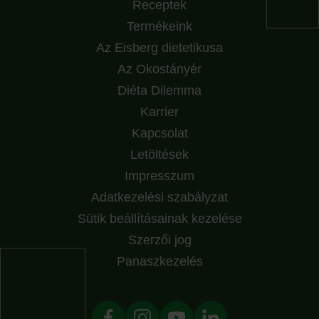
Receptek
Termékeink
Az Eisberg dietetikusa
Az Okostányér
Diéta Dilemma
Karrier
Kapcsolat
Letöltések
Impresszum
Adatkezelési szabályzat
Sütik beállításainak kezelése
Szerzői jog
Panaszkezelés