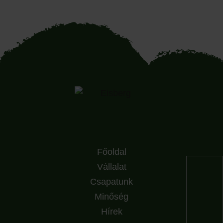
Főoldal
Vállalat
Csapatunk
Minőség
Hírek