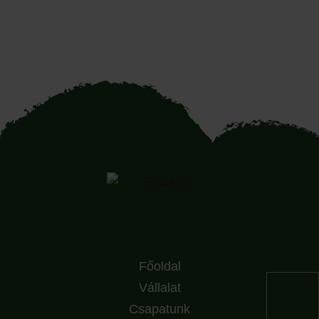
Főoldal
Vállalat
Csapatunk