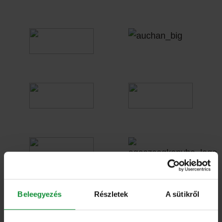
Beleegyezés
Részletek
A sütikről