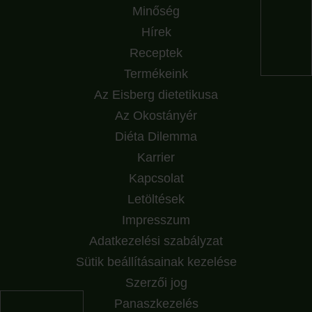
Minőség
Hírek
Receptek
Termékeink
Az Eisberg dietetikusa
Az Okostányér
Diéta Dilemma
Karrier
Kapcsolat
Letöltések
Impresszum
Adatkezelési szabályzat
Sütik beállításainak kezelése
Szerzői jog
Panaszkezelés