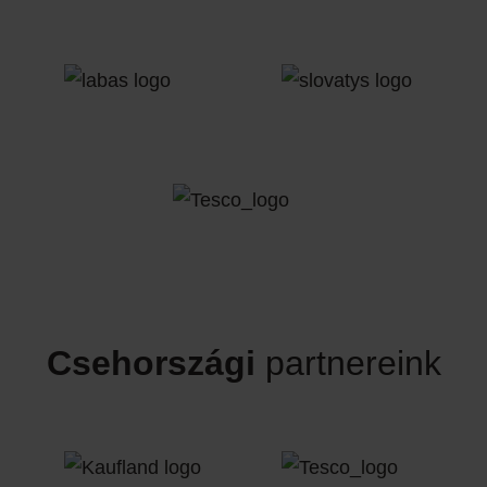
Csehországi
partnereink