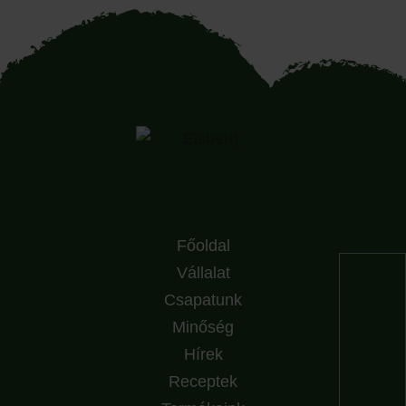
Főoldal
Vállalat
Csapatunk
Minőség
Hírek
Receptek