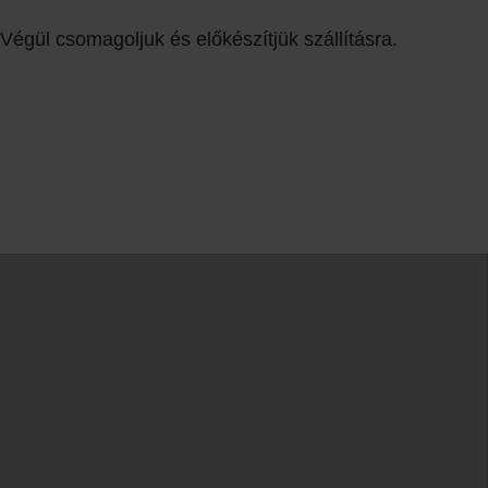
Végül csomagoljuk és előkészítjük szállításra.