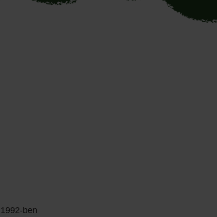
. 1992-ben