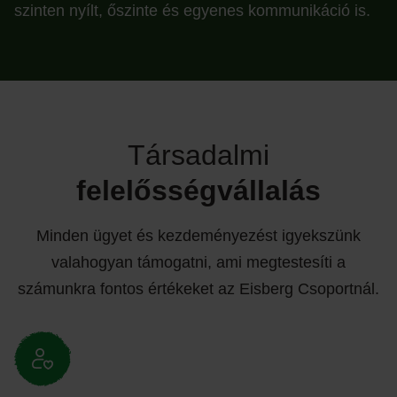
szinten nyílt, őszinte és egyenes kommunikáció is.
Társadalmi
felelősségvállalás
Minden ügyet és kezdeményezést igyekszünk
valahogyan támogatni, ami megtestesíti a
számunkra fontos értékeket az Eisberg Csoportnál.