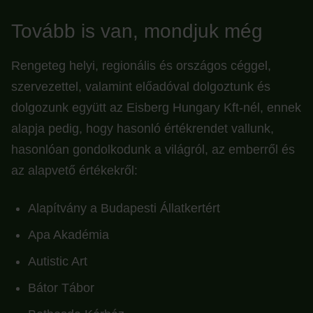
Tovább is van, mondjuk még
Rengeteg helyi, regionális és országos céggel,
szervezettel, valamint előadóval dolgoztunk és
dolgozunk együtt az Eisberg Hungary Kft-nél, ennek
alapja pedig, hogy hasonló értékrendet vallunk,
hasonlóan gondolkodunk a világról, az emberről és
az alapvető értékekről:
Alapítvány a Budapesti Állatkertért
Apa Akadémia
Autistic Art
Bátor Tábor