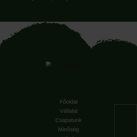
Főoldal
Vállalat
Csapatunk
Minőség