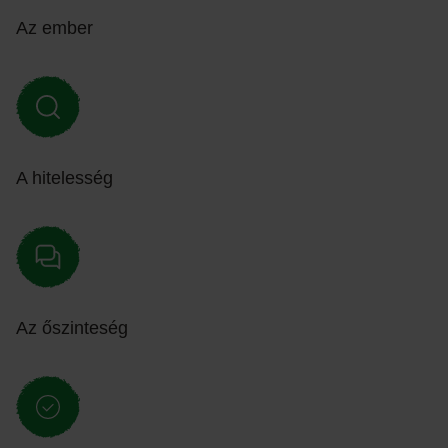
Az ember
A hitelesség
Az őszinteség