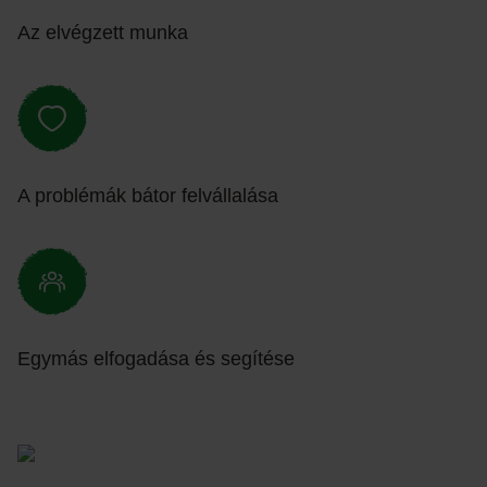
Az elvégzett munka
A problémák bátor felvállalása
Egymás elfogadása és segítése