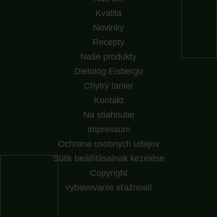
Kvalita
Novinky
Recepty
Naše produkty
Dietológ Eisbergu
Chytrý tanier
Kontakt
Na stiahnutie
Impressum
Ochrana osobnych udajov
Sütik beállításainak kezelése
Copyright
vybavovanie sťažností