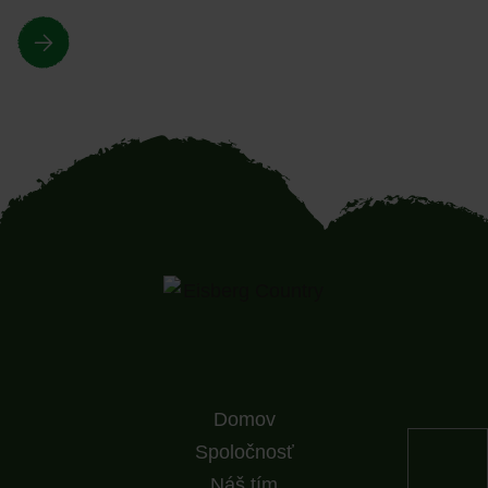
Domov
Spoločnosť
Náš tím