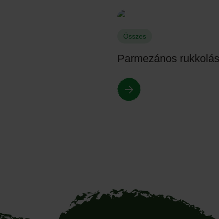
Összes
Parmezános rukkolás 