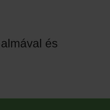
a almával és