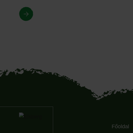
Főoldal