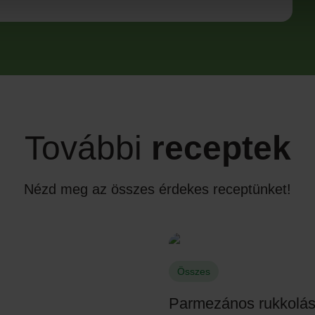
További
receptek
Nézd meg az összes érdekes receptünket!
Összes
Parmezános rukkolás 