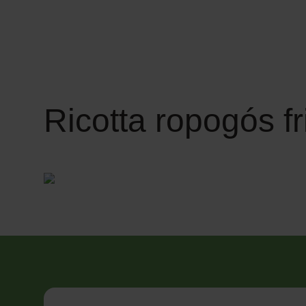
Ricotta ropogós fr