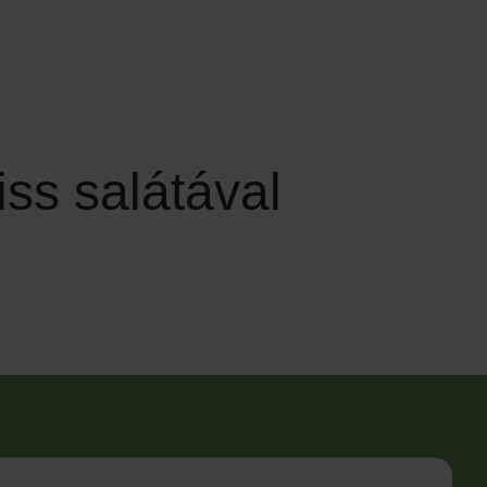
iss salátával