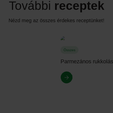
További
receptek
Nézd meg az összes érdekes receptünket!
Összes
Parmezános rukkolás 