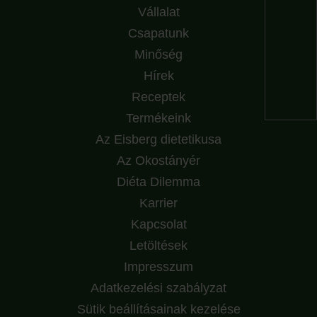
Vállalat
Csapatunk
Minőség
Hírek
Receptek
Termékeink
Az Eisberg dietetikusa
Az Okostányér
Diéta Dilemma
Karrier
Kapcsolat
Letöltések
Impresszum
Adatkezelési szabályzat
Sütik beállításainak kezelése