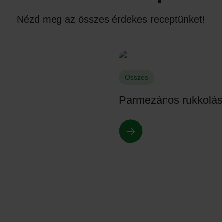
Nézd meg az összes érdekes receptünket!
Összes
Parmezános rukkolás 