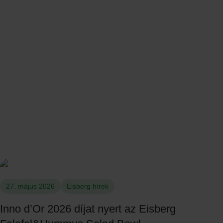
27. május 2026
Eisberg hírek
Inno d’Or 2026 díjat nyert az Eisberg