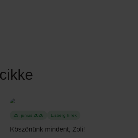
cikke
29. június 2026
Eisberg hírek
Köszönünk mindent, Zoli!