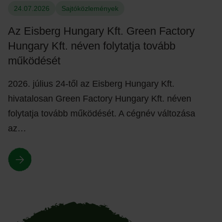
24.07.2026
Sajtóközlemények
Az Eisberg Hungary Kft. Green Factory
Hungary Kft. néven folytatja tovább
működését
2026. július 24-től az Eisberg Hungary Kft.
hivatalosan Green Factory Hungary Kft. néven
folytatja tovább működését. A cégnév változása
az…