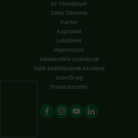
Az Okostányér
Diéta Dilemma
Karrier
Kapcsolat
Letöltések
Impresszum
Adatkezelési szabályzat
Sütik beállításainak kezelése
Szerzői jog
Panaszkezelés