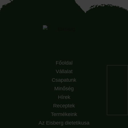
Főoldal
Vállalat
Csapatunk
Minőség
Hírek
Receptek
Termékeink
Az Eisberg dietetikusa