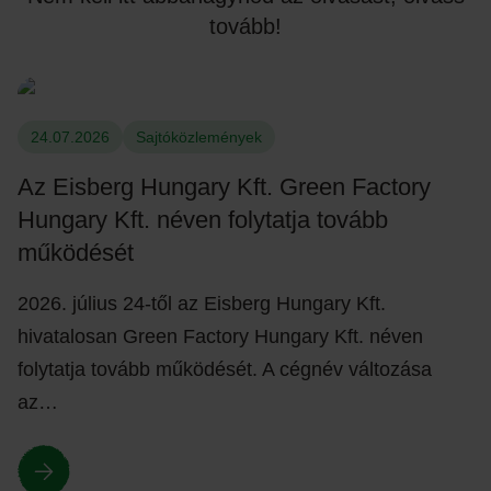
tovább!
24.07.2026
Sajtóközlemények
Az Eisberg Hungary Kft. Green Factory
Hungary Kft. néven folytatja tovább
működését
2026. július 24-től az Eisberg Hungary Kft.
hivatalosan Green Factory Hungary Kft. néven
folytatja tovább működését. A cégnév változása
az…