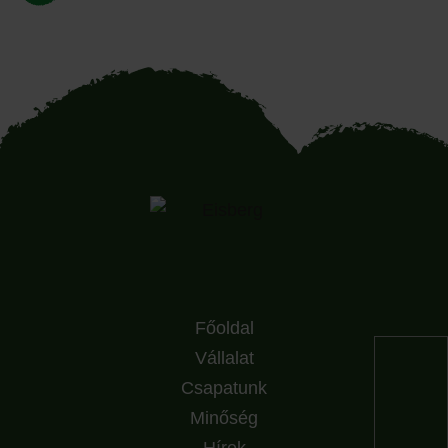
Főoldal
Vállalat
Csapatunk
Minőség