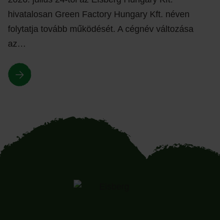
hivatalosan Green Factory Hungary Kft. néven
folytatja tovább működését. A cégnév változása
az…