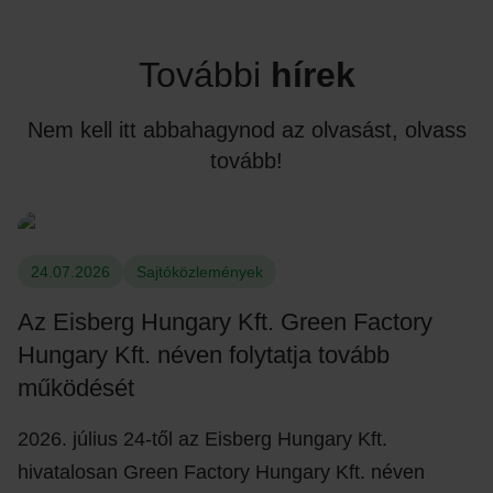
További
hírek
Nem kell itt abbahagynod az olvasást, olvass
tovább!
24.07.2026
Sajtóközlemények
Az Eisberg Hungary Kft. Green Factory
Hungary Kft. néven folytatja tovább
működését
2026. július 24-től az Eisberg Hungary Kft.
hivatalosan Green Factory Hungary Kft. néven