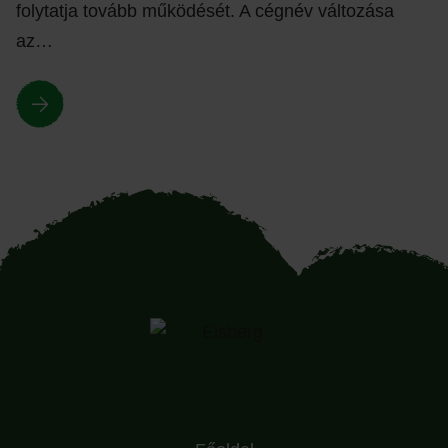
folytatja tovább működését. A cégnév változása
az…