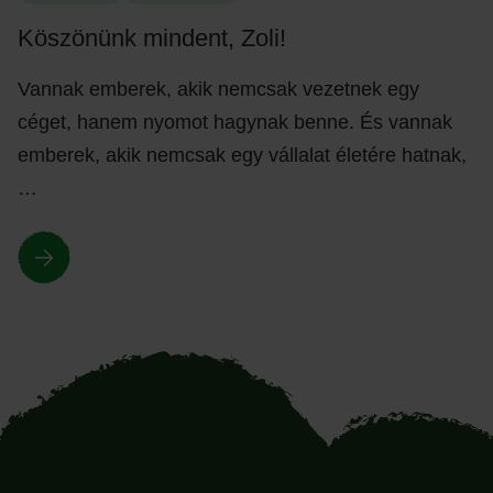
Köszönünk mindent, Zoli!
Vannak emberek, akik nemcsak vezetnek egy
céget, hanem nyomot hagynak benne. És vannak
emberek, akik nemcsak egy vállalat életére hatnak,
…