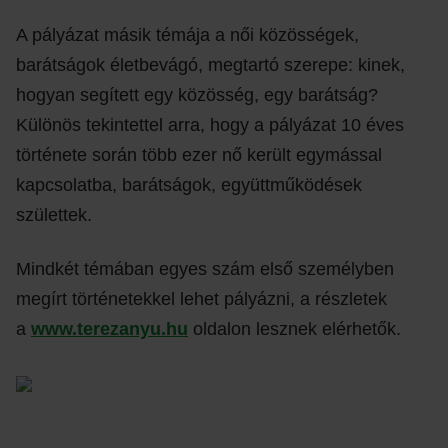
A pályázat másik témája a női közösségek,
barátságok életbevágó, megtartó szerepe: kinek,
hogyan segített egy közösség, egy barátság?
Különös tekintettel arra, hogy a pályázat 10 éves
története során több ezer nő került egymással
kapcsolatba, barátságok, együttműködések
születtek.
Mindkét témában egyes szám első személyben
megírt történetekkel lehet pályázni, a részletek
a
www.terezanyu.hu
oldalon lesznek elérhetők.