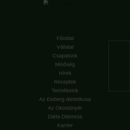
Főoldal
Vállalat
Csapatunk
Minőség
Hírek
Receptek
Termékeink
Az Eisberg dietetikusa
Az Okostányér
Diéta Dilemma
Karrier