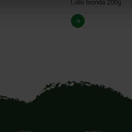
Lollo bionda 200g