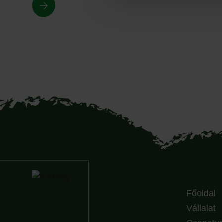
Főoldal
Vállalat