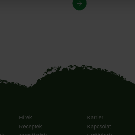
Hírek
Karrier
Receptek
Kapcsolat