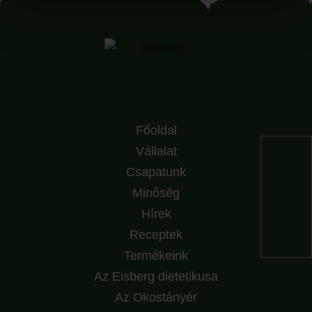
Főoldal
Vállalat
Csapatunk
Minőség
Hírek
Receptek
Termékeink
Az Eisberg dietetikusa
Az Okostányér