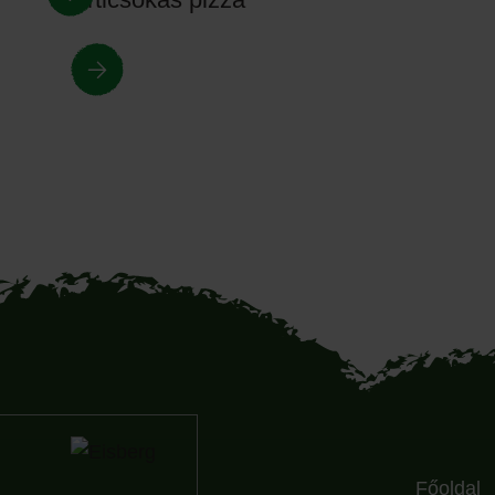
Főoldal