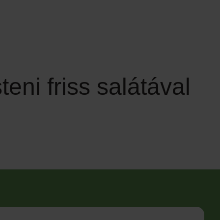
teni friss salátával