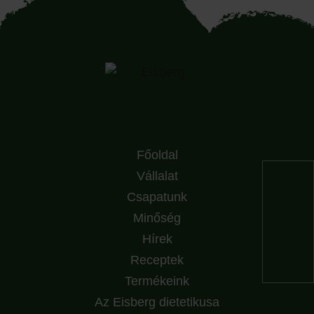
Főoldal
Vállalat
Csapatunk
Minőség
Hírek
Receptek
Termékeink
Az Eisberg dietetikusa