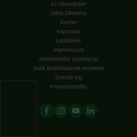
Az Okostányér
Diéta Dilemma
Karrier
Kapcsolat
Letöltések
Impresszum
Adatkezelési szabályzat
Sütik beállításainak kezelése
Szerzői jog
Panaszkezelés