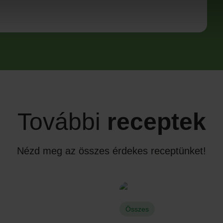
További
receptek
Nézd meg az összes érdekes receptünket!
Összes