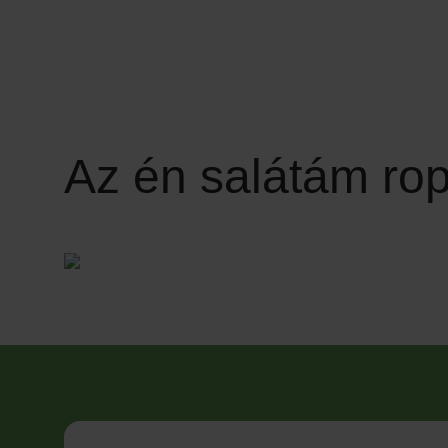
Az én salátám ro