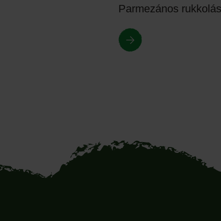
Parmezános rukkolás 