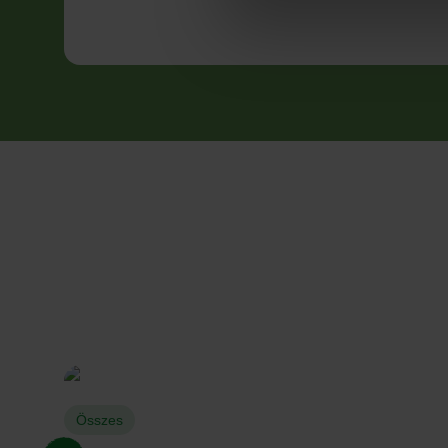
Összes