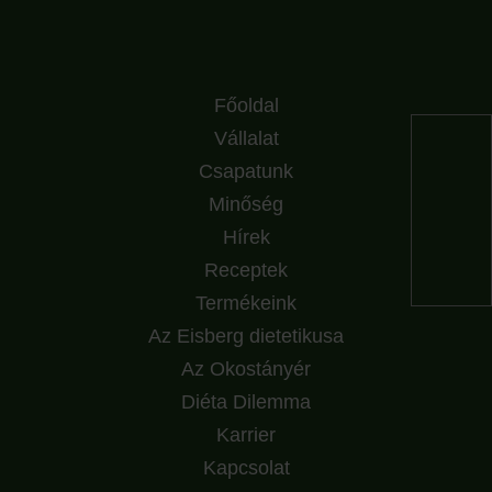
Főoldal
Vállalat
Csapatunk
Minőség
Hírek
Receptek
Termékeink
Az Eisberg dietetikusa
Az Okostányér
Diéta Dilemma
Karrier
Kapcsolat