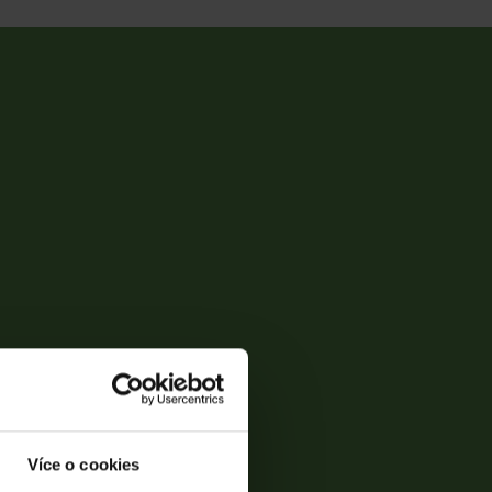
Více o cookies