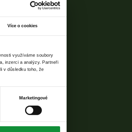
Více o cookies
ěvnosti využíváme soubory
, inzerci a analýzy. Partneři
li v důsledku toho, že
Marketingové