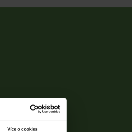
Více o cookies