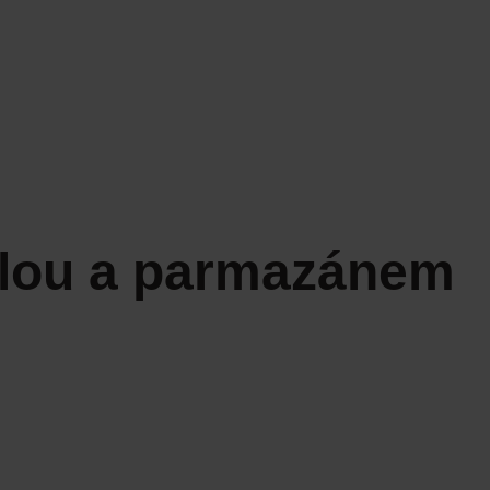
olou a parmazánem