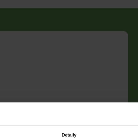
Detaily