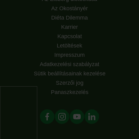
Az Okostányér
Diéta Dilemma
Karrier
Kapcsolat
Letöltések
Impresszum
Adatkezelési szabályzat
Sütik beállításainak kezelése
Szerzői jog
Panaszkezelés