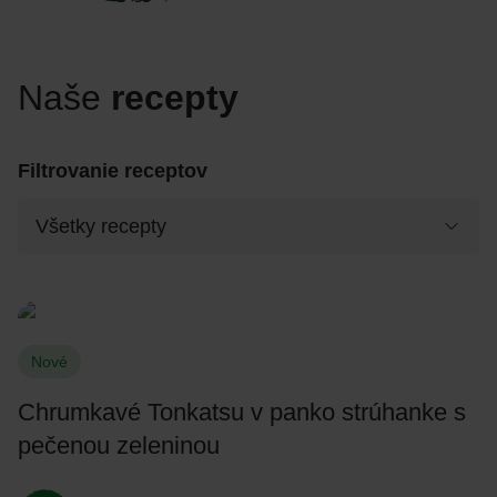
Naše
recepty
Filtrovanie receptov
Nové
Chrumkavé Tonkatsu v panko strúhanke s
pečenou zeleninou