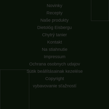
Novinky
Recepty
Naše produkty
Dietológ Eisbergu
Chytrý tanier
Kontakt
Na stiahnutie
Impressum
Ochrana osobnych udajov
Sütik beállításainak kezelése
Copyright
vybavovanie sťažností