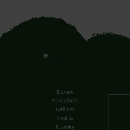
Domov
Spoločnosť
Náš tím
Kvalita
Novinky