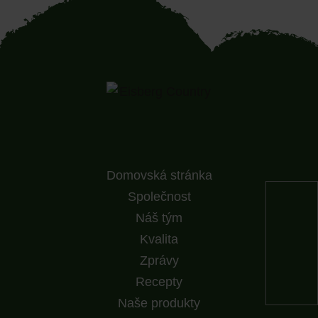
Domovská stránka
Společnost
Náš tým
Kvalita
Zprávy
Recepty
Naše produkty