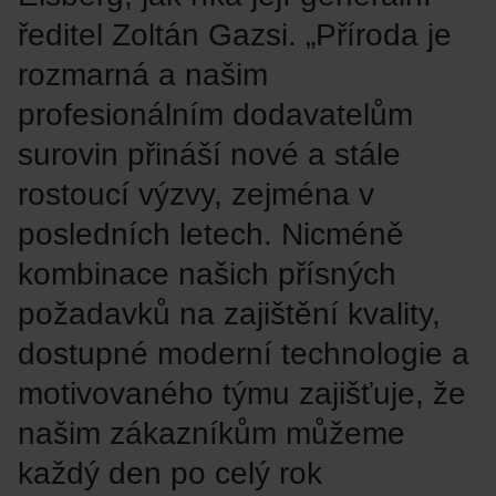
ředitel Zoltán Gazsi. „Příroda je
rozmarná a našim
profesionálním dodavatelům
surovin přináší nové a stále
rostoucí výzvy, zejména v
posledních letech. Nicméně
kombinace našich přísných
požadavků na zajištění kvality,
dostupné moderní technologie a
motivovaného týmu zajišťuje, že
našim zákazníkům můžeme
každý den po celý rok