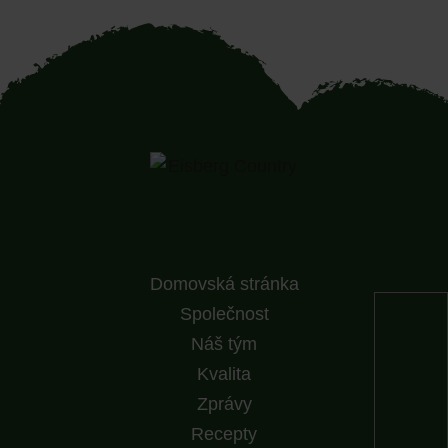
Domovská stránka
Společnost
Náš tým
Kvalita
Zprávy
Recepty